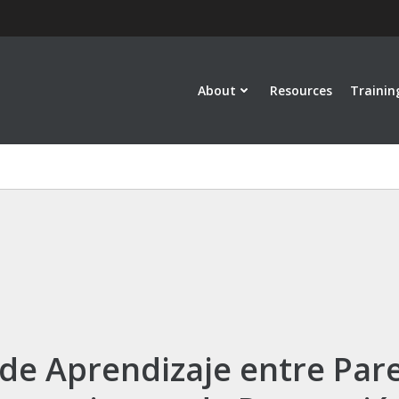
About
Resources
Trainin
de Aprendizaje entre Par