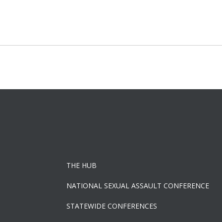
Post
navigation
THE HUB
NATIONAL SEXUAL ASSAULT CONFERENCE
STATEWIDE CONFERENCES