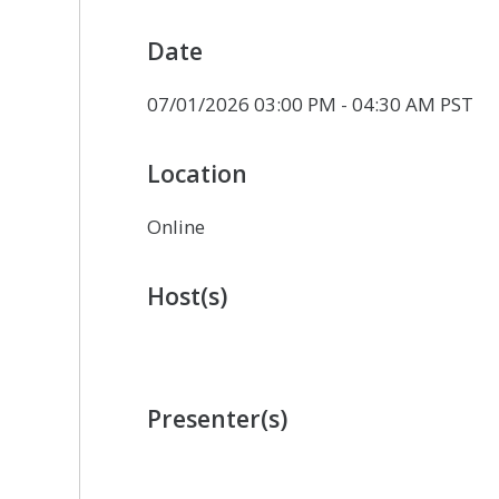
Date
07/01/2026 03:00 PM - 04:30 AM PST
Location
Online
Host(s)
Presenter(s)