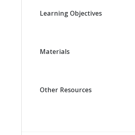
Learning Objectives
Materials
Other Resources