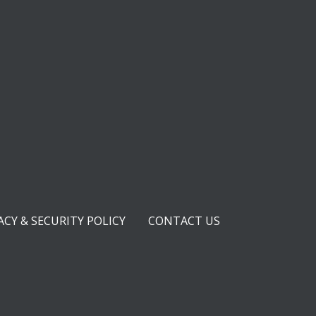
ACY & SECURITY POLICY
CONTACT US