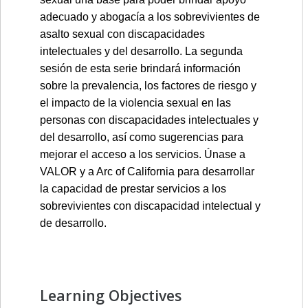
adecuado y abogacía a los sobrevivientes de
asalto sexual con discapacidades
intelectuales y del desarrollo.
La segunda
sesión de esta serie brindará información
sobre la prevalencia, los factores de riesgo y
el impacto de la violencia sexual en las
personas con discapacidades intelectuales y
del desarrollo, así como sugerencias para
mejorar el acceso a los servicios. Únase a
VALOR y a Arc of California para desarrollar
la capacidad de prestar servicios a los
sobrevivientes con discapacidad intelectual y
de desarrollo.
Learning Objectives