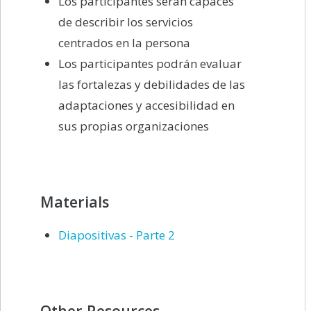
Los participantes serán capaces
de describir los servicios
centrados en la persona
Los participantes podrán evaluar
las fortalezas y debilidades de las
adaptaciones y accesibilidad en
sus propias organizaciones
Materials
Diapositivas - Parte 2
Other Resources