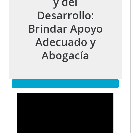
y del
Desarrollo:
Brindar Apoyo
Adecuado y
Abogacía