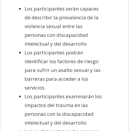
Los participantes serán capaces
de describir la prevalencia de la
violencia sexual entre las
personas con discapacidad
intelectual y del desarrollo
Los participantes podrán
identificar los factores de riesgo
para sufrir un asalto sexual y las
barreras para acceder a los
servicios
Los participantes examinarán los
impactos del trauma en las
personas con la discapacidad
intelectual y del desarrollo