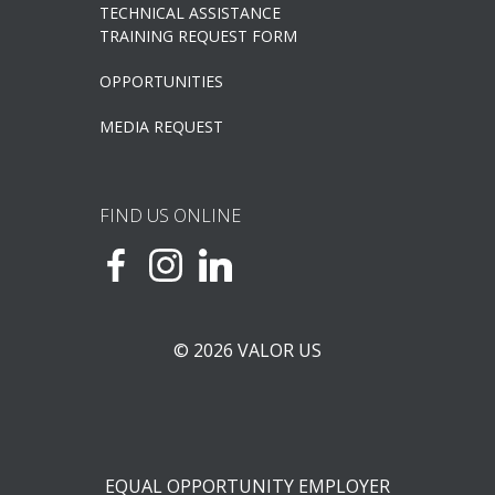
TECHNICAL ASSISTANCE
TRAINING REQUEST FORM
OPPORTUNITIES
MEDIA REQUEST
FIND US ONLINE
© 2026 VALOR US
EQUAL OPPORTUNITY EMPLOYER