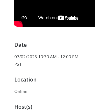
Date
07/02/2025 10:30 AM - 12:00 PM
PST
Location
Online
Host(s)